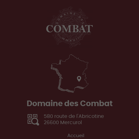
Domaine des Combat
580 route de l'Abricotine
26600
Mercurol
Accueil