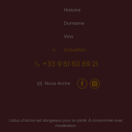
Histoire
Domaine
Vins
Actualités
+33 9 61 60 69 21
Nous écrire
Nous contacter
L'abus d’alcool est dangereux pour la santé. À consommer avec
modération.