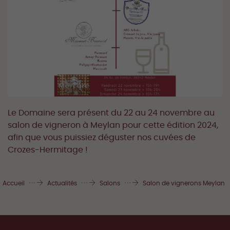
Le Domaine sera présent du 22 au 24 novembre au
salon de vigneron à Meylan pour cette édition 2024,
afin que vous puissiez déguster nos cuvées de
Crozes-Hermitage !
Accueil
Actualités
Salons
Salon de vignerons Meylan