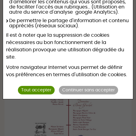
à Meylan
d'améliorer les contenus qui vous sont proposés,
de faciliter l'accès aux rubriques... (Utilisation en
autre du service d'analyse google Analytics).
De permettre le partage d'information et contenu
appréciés (réseaux sociaux).
Il est à noter que la suppression de cookies
nécessaires au bon fonctionnement de la
réalisation provoque une utilisation dégradée du
site.
Votre navigateur Internet vous permet de définir
vos préférences en termes d'utilisation de cookies.
Tout accepter
Continuer sans accepter