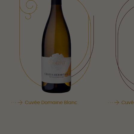
Cuvée Domaine Blanc
Cuvé