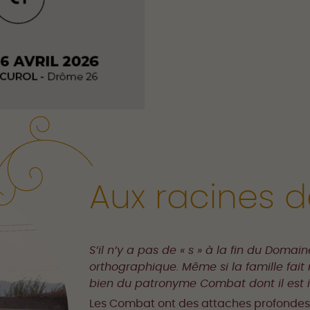
Aux racines 
S’il n’y a pas de « s » à la fin du Doma
orthographique. Même si la famille fait
bien du patronyme Combat dont il est i
Les Combat ont des attaches profondes 