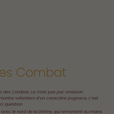
des Combat
ine des Combat, ce n’est pas par omission
 montre volontiers d’un caractère pugnace, c’est
ci question.
avec le nord de la Drôme, qui remontent au moins