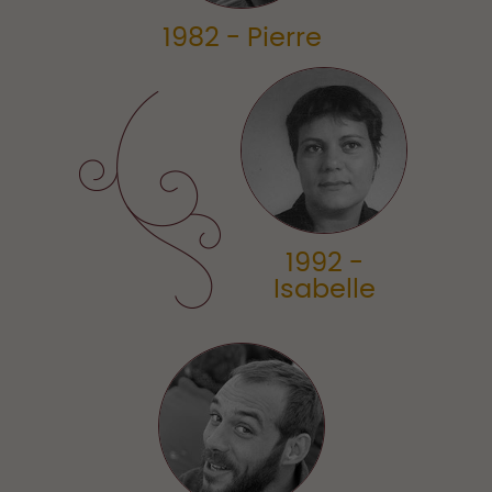
1982 - Pierre
1992 -
Isabelle