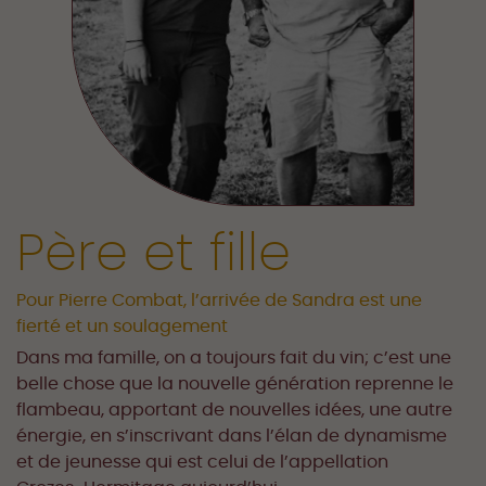
Père et fille
Pour Pierre Combat, l’arrivée de Sandra est une
fierté et un soulagement
Dans ma famille, on a toujours fait du vin; c’est une
belle chose que la nouvelle génération reprenne le
flambeau, apportant de nouvelles idées, une autre
énergie, en s’inscrivant dans l’élan de dynamisme
et de jeunesse qui est celui de l’appellation