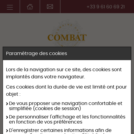
+33 9 61 60 69 21
Paramétrage des cookies
Lors de la navigation sur ce site, des cookies sont
implantés dans votre navigateur.
Notre histoire
Ces cookies dont la durée de vie est limité ont pour
objet :
De vous proposer une navigation confortable et
simplifiée (cookies de session)
De personnaliser l'affichage et les fonctionnalités
en fonction de vos préférences
D'enregistrer certaines informations afin de