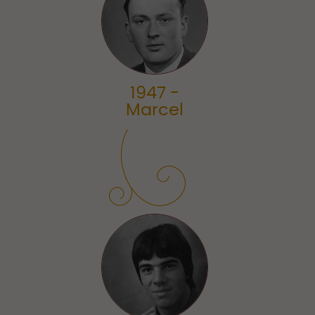
1947 -
Marcel