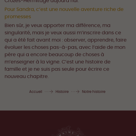
Crozes-Hermitage aujourd’hui.
Pour Sandra, c’est une nouvelle aventure riche de
promesses
Bien sûr, je veux apporter ma différence, ma
singularité, mais je veux aussi m’inscrire dans ce
qui a été fait avant moi : observer, apprendre, faire
évoluer les choses pas-à-pas, avec l’aide de mon
père qui a encore beaucoup de choses à
m’enseigner à la vigne. C’est une histoire de
famille et je ne suis pas seule pour écrire ce
nouveau chapitre.
Accueil
Histoire
Notre histoire