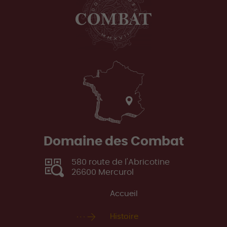
Domaine des Combat
580 route de l'Abricotine
26600
Mercurol
Accueil
Histoire