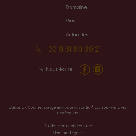
Domaine
Vins
Actualités
+33 9 61 60 69 21
Nous écrire
Nous contacter
L'abus d’alcool est dangereux pour la santé. À consommer avec
modération.
Politique de confidentialité
Mentions Légales